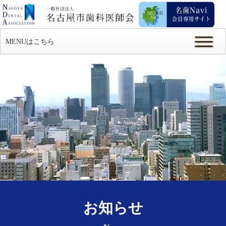
MENUはこちら
お知らせ