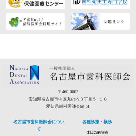
〒460-0002
愛知県名古屋市中区丸の内３丁目５−１８
愛知県歯科医師会館 6F
名古屋市歯科医師会につい
各種診療・検診
て
休日急病診療