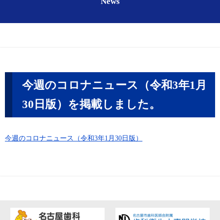
News
今週のコロナニュース（令和3年1月
30日版）を掲載しました。
今週のコロナニュース（令和3年1月30日版）