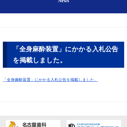
News
「全身麻酔装置」にかかる入札公告
を掲載しました。
「全身麻酔装置」にかかる入札公告を掲載しました。