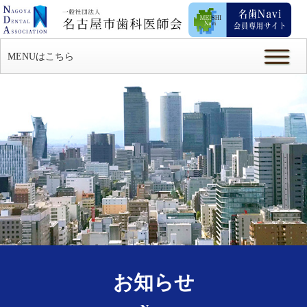
MENUはこちら
お知らせ