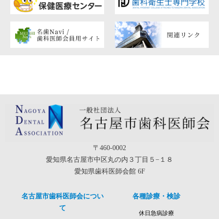
〒460-0002
愛知県名古屋市中区丸の内３丁目５−１８
愛知県歯科医師会館 6F
名古屋市歯科医師会につい
各種診療・検診
て
休日急病診療