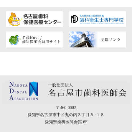
〒460-0002
愛知県名古屋市中区丸の内３丁目５−１８
愛知県歯科医師会館 6F