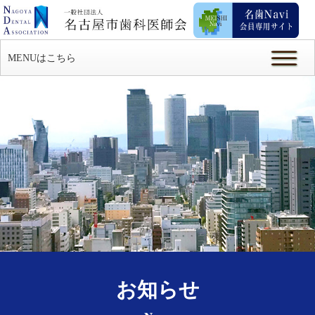
MENUはこちら
お知らせ