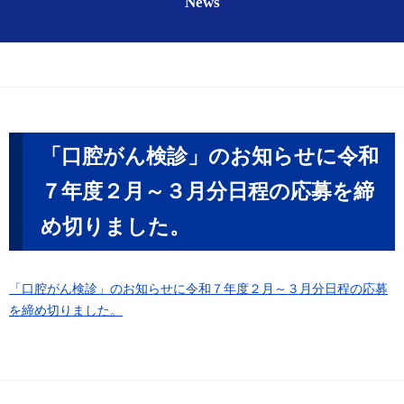
News
「口腔がん検診」のお知らせに令和
７年度２月～３月分日程の応募を締
め切りました。
「口腔がん検診」のお知らせに令和７年度２月～３月分日程の応募
を締め切りました。