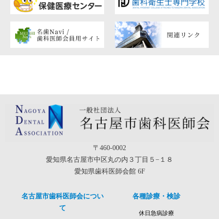
〒460-0002
愛知県名古屋市中区丸の内３丁目５−１８
愛知県歯科医師会館 6F
名古屋市歯科医師会につい
各種診療・検診
て
休日急病診療