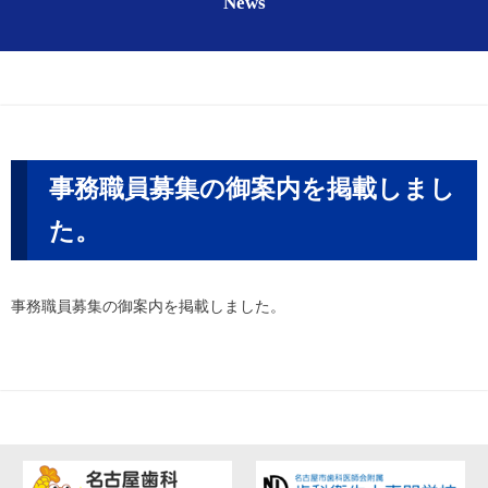
News
事務職員募集の御案内を掲載しまし
た。
事務職員募集の御案内を掲載しました。