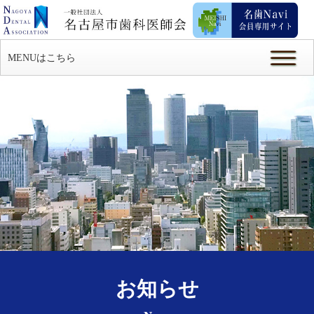
MENUはこちら
お知らせ