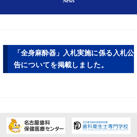
News
「全身麻酔器」入札実施に係る入札公
告についてを掲載しました。