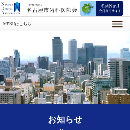
MENUはこちら
お知らせ