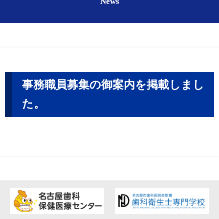
News
事務職員募集の御案内を掲載しまし
た。