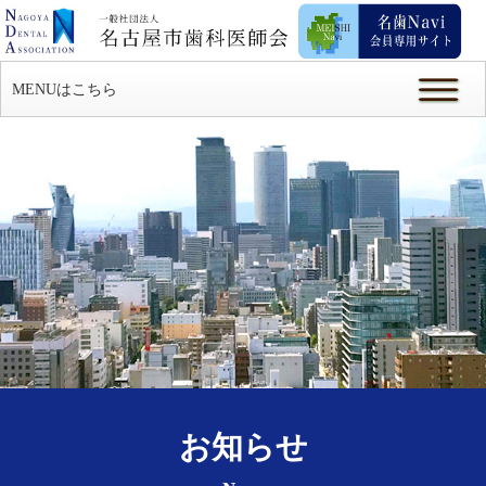
MENUはこちら
お知らせ