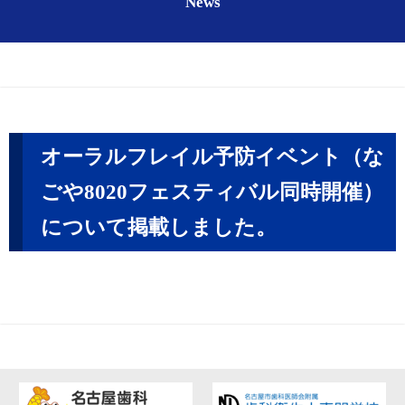
News
オーラルフレイル予防イベント（な
ごや8020フェスティバル同時開催）
について掲載しました。