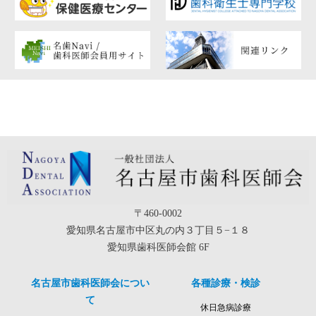
〒460-0002
愛知県名古屋市中区丸の内３丁目５−１８
愛知県歯科医師会館 6F
名古屋市歯科医師会につい
各種診療・検診
て
休日急病診療