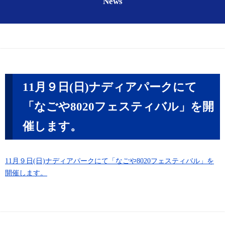
News
11月９日(日)ナディアパークにて
「なごや8020フェスティバル」を開
催します。
11月９日(日)ナディアパークにて「なごや8020フェスティバル」を
開催します。