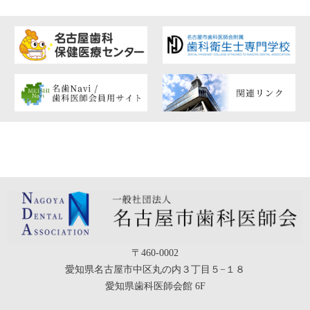
〒460-0002
愛知県名古屋市中区丸の内３丁目５−１８
愛知県歯科医師会館 6F