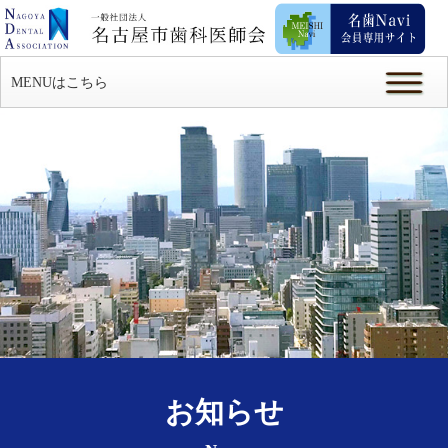
MENUはこちら
お知らせ