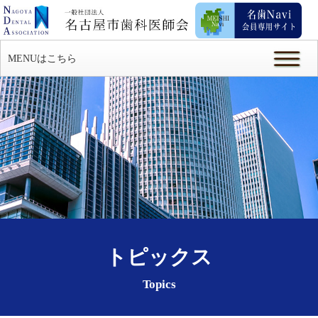
MENUはこちら
トピックス
Topics