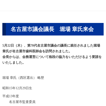
名古屋市議会議長 堀場 章氏来会
5月22日（木）、第78代名古屋市議会の議長に就任されました堀場
章氏が名古屋市歯科医師会を訪問されました。
会長からは、会務運営について格段の協力をいただけるよう要請を
いたしました。
堀場 章氏（西区選出） 略歴
昭和15年12月29日生
平成13年度
名古屋市監査委員