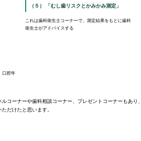
（５） 「むし歯リスクとかみかみ測定」
これは歯科衛生士コーナーで、測定結果をもとに歯科
衛生士がアドバイスする
、口腔年
ネルコーナーや歯科相談コーナー、プレゼントコーナーもあり
いただけたと思います。