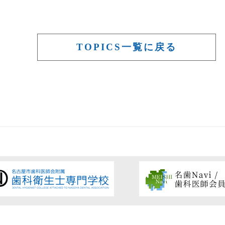
TOPICS一覧に戻る