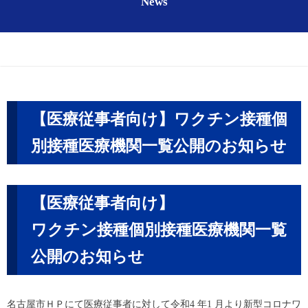
News
【医療従事者向け】ワクチン接種個
別接種医療機関一覧公開のお知らせ
【医療従事者向け】
ワクチン接種個別接種医療機関一覧
公開のお知らせ
名古屋市ＨＰにて医療従事者に対して令和4 年1 月より新型コロナワ