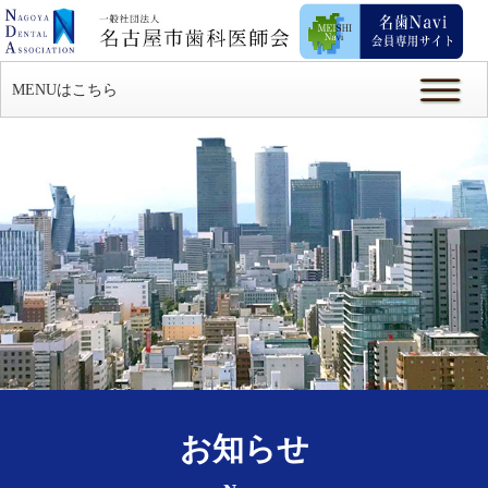
MENUはこちら
お知らせ