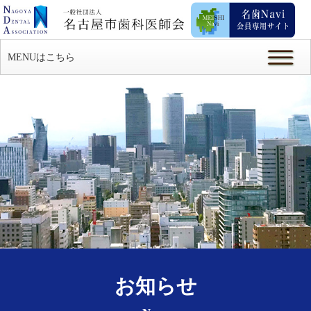
MENUはこちら
お知らせ